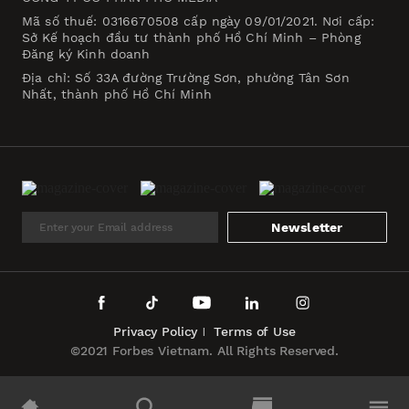
Mã số thuế: 0316670508 cấp ngày 09/01/2021. Nơi cấp:
Sở Kế hoạch đầu tư thành phố Hồ Chí Minh – Phòng
Đăng ký Kinh doanh
Địa chỉ: Số 33A đường Trường Sơn, phường Tân Sơn
Nhất, thành phố Hồ Chí Minh
Newsletter
Privacy Policy
Terms of Use
©2021 Forbes Vietnam. All Rights Reserved.