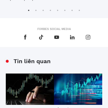
FORBES SOCIAL MEDIA
Tin liên quan