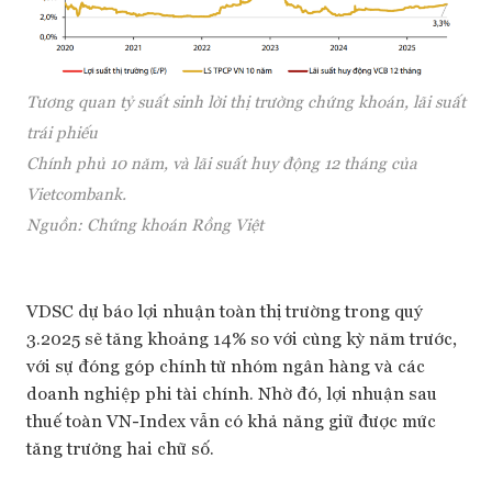
Tương quan tỷ suất sinh lời thị trường chứng khoán, lãi suất
trái phiếu
Chính phủ 10 năm, và lãi suất huy động 12 tháng của
Vietcombank.
Nguồn: Chứng khoán Rồng Việt
VDSC dự báo lợi nhuận toàn thị trường trong quý
3.2025 sẽ tăng khoảng 14% so với cùng kỳ năm trước,
với sự đóng góp chính từ nhóm ngân hàng và các
doanh nghiệp phi tài chính. Nhờ đó, lợi nhuận sau
thuế toàn VN-Index vẫn có khả năng giữ được mức
tăng trưởng hai chữ số.