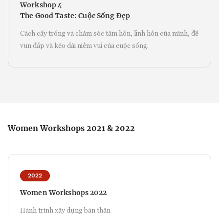
Workshop 4
The Good Taste: Cuộc Sống Đẹp
Cách cấy trồng và chăm sóc tâm hồn, linh hồn của mình, để
vun đắp và kéo dài niềm vui của cuộc sống.
Women Workshops 2021 & 2022
2022
Women Workshops 2022
Hành trình xây dựng bản thân