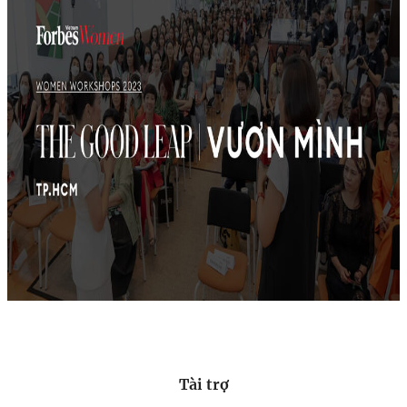
Tài trợ