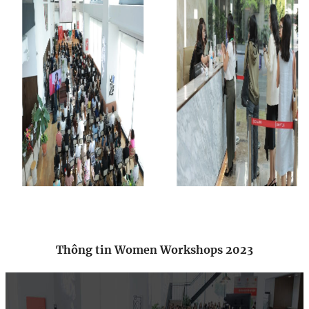
Thông tin Women Workshops 2023