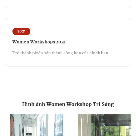
2021
Women Workshops 2021
Trở thành phiên bản thành công hơn của chính bạn
Hình ảnh Women Workshop Trí Sáng