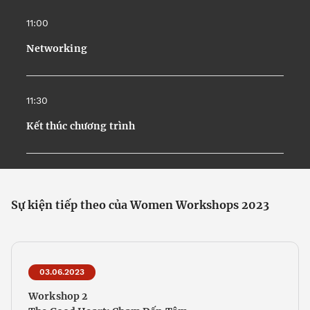
11:00
Networking
11:30
Kết thúc chương trình
Sự kiện tiếp theo của Women Workshops 2023
03.06.2023
Workshop 2