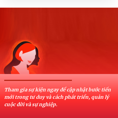
Tham gia sự kiện ngay để cập nhật bước tiến
mới trong tư duy và cách phát triển, quản lý
cuộc đời và sự nghiệp.