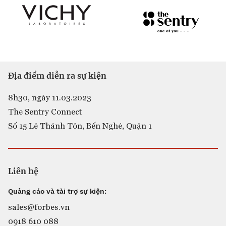
Địa điểm diễn ra sự kiện
8h30, ngày 11.03.2023
The Sentry Connect
Số 15 Lê Thánh Tôn, Bến Nghé, Quận 1
Liên hệ
Quảng cáo và tài trợ sự kiện:
sales@forbes.vn
0918 610 088