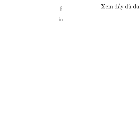
Xem đầy đủ dan