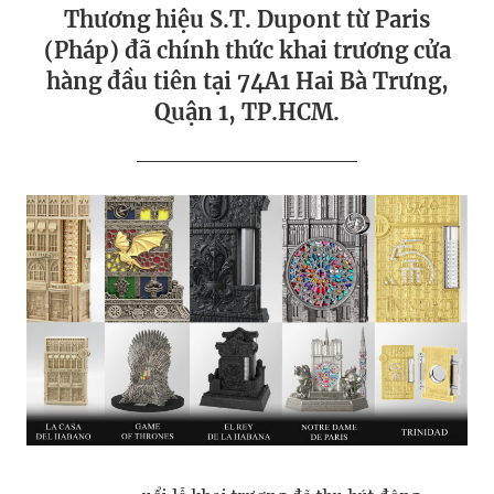
Thương hiệu S.T. Dupont từ Paris
(Pháp) đã chính thức khai trương cửa
hàng đầu tiên tại 74A1 Hai Bà Trưng,
Quận 1, TP.HCM.